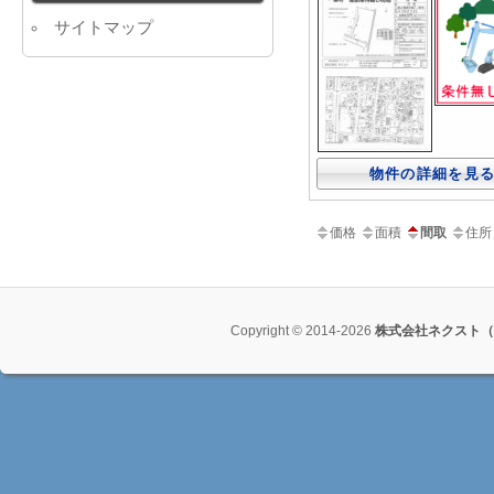
サイトマップ
物件の詳細を見
価格
面積
間取
住所
Copyright © 2014-2026
株式会社ネクスト