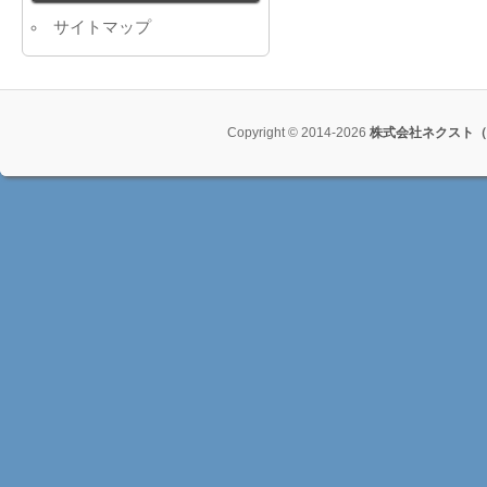
サイトマップ
Copyright © 2014-2026
株式会社ネクスト