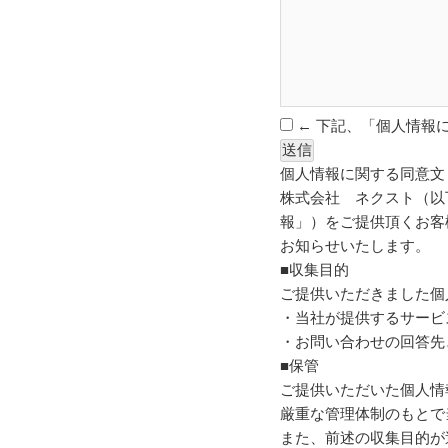
← 下記、「個人情報
個人情報に関する同意文
株式会社 ネクスト（以
報」）をご提供頂くお客
お知らせいたします。
■収集目的
ご提供いただきました個
・当社が提供するサービ
・お問い合わせの回答先
■保管
ご提供いただいた個人情
厳重な管理体制のもとで
また、前述の収集目的が