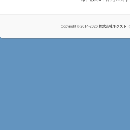
Copyright © 2014-2026
株式会社ネクスト