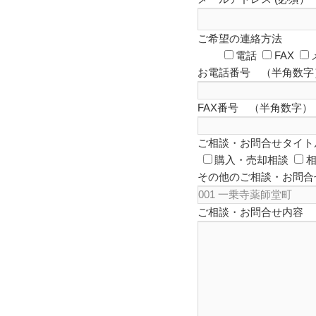
ご希望の連絡方法
電話
FAX
お電話番号 （半角数字
FAX番号 （半角数字）
ご相談・お問合せタイト
購入・売却相談
その他のご相談・お問合
ご相談・お問合せ内容