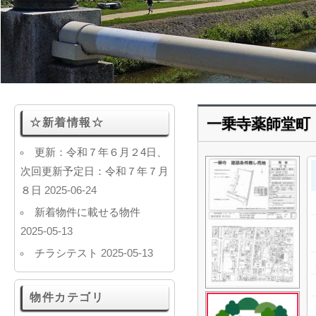
一乗寺薬師堂町
☆新着情報☆
更新：令和７年６月２4日、
次回更新予定日：令和７年７月
８日
2025-06-24
新着物件に載せる物件
2025-05-13
チラシテスト
2025-05-13
物件カテゴリ