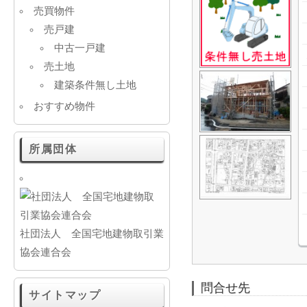
売買物件
売戸建
中古一戸建
売土地
建築条件無し土地
おすすめ物件
所属団体
社団法人 全国宅地建物取引業
協会連合会
問合せ先
サイトマップ