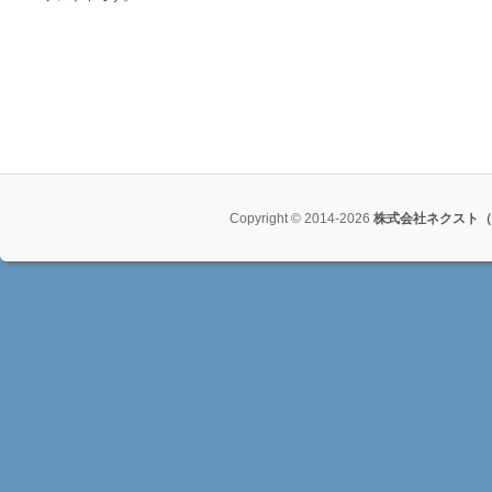
Copyright © 2014-2026
株式会社ネクスト