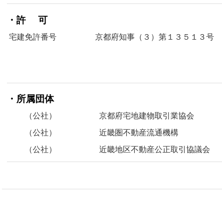
・許 可
宅建免許番号
京都府知事（３）第１３５１３号
・所属団体
（公社）
京都府宅地建物取引業協会
（公社）
近畿圏不動産流通機構
（公社）
近畿地区不動産公正取引協議会