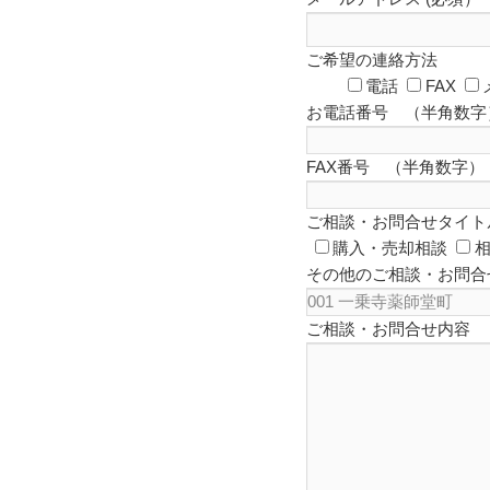
ご希望の連絡方法
電話
FAX
お電話番号 （半角数字
FAX番号 （半角数字）
ご相談・お問合せタイト
購入・売却相談
その他のご相談・お問合
ご相談・お問合せ内容