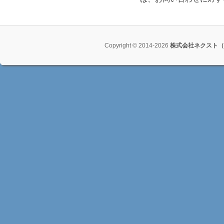
Copyright © 2014-2026
株式会社ネクスト