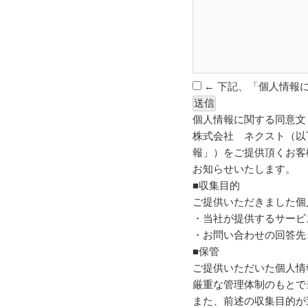
← 下記、「個人情報
個人情報に関する同意文
株式会社 ネクスト（以
報」）をご提供頂くお客
お知らせいたします。
■収集目的
ご提供いただきました個
・当社が提供するサービ
・お問い合わせの回答先
■保管
ご提供いただいた個人情
厳重な管理体制のもとで
また、前述の収集目的が