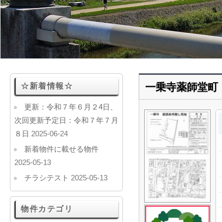
一乗寺薬師堂町
☆新着情報☆
更新：令和７年６月２4日、
次回更新予定日：令和７年７月
８日
2025-06-24
新着物件に載せる物件
2025-05-13
チラシテスト
2025-05-13
物件カテゴリ