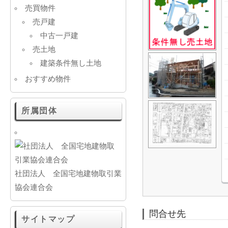
売買物件
売戸建
中古一戸建
売土地
建築条件無し土地
おすすめ物件
所属団体
社団法人 全国宅地建物取引業
協会連合会
問合せ先
サイトマップ